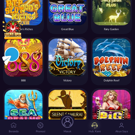
Dragon's Riches
Great Blue
Fairy Garden
888
Victory
Dolphin Reef
Beranda
Promosi
Masuk
Hub. Kami
Akun Saya
Sea Realms
Samurai
Big Shot