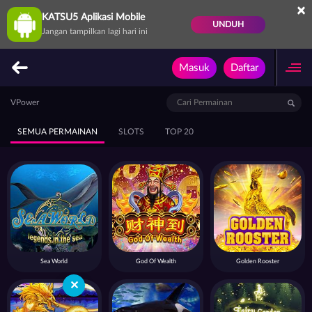
×
KATSU5 Aplikasi Mobile
UNDUH
Jangan tampilkan lagi hari ini
Masuk
Daftar
VPower
SEMUA PERMAINAN
SLOTS
TOP 20
Sea World
God Of Wealth
Golden Rooster
✕