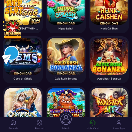
HEAVENLY FEAST WITH WUKONG
Hippo Splash
Hunk Cai Shen
Gems of Valhalla
Gold Rush Bonanza
Aztec Rush Bonanza
Beranda
Promosi
Masuk
Hub. Kami
Akun Saya
Olympus Fortune
REDBEARD TREASURE
Rooster Blitz