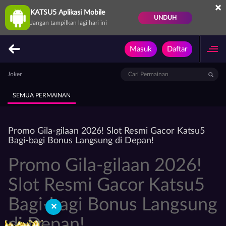
×
KATSU5 Aplikasi Mobile
UNDUH
Jangan tampilkan lagi hari ini
Masuk
Daftar
Joker
SEMUA PERMAINAN
Promo Gila-gilaan 2026! Slot Resmi Gacor Katsu5
Bagi-bagi Bonus Langsung di Depan!
Promo Gila-gilaan 2026!
Slot Resmi Gacor Katsu5
Bagi-bagi Bonus Langsung
✕
di Depan!