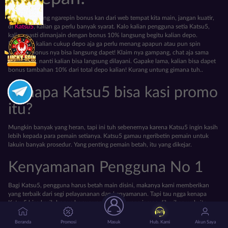
Kadang-kadang ngarepin bonus kan dari web tempat kita main, jangan kuatir,
di
Katsu5
, kalian ga perlu banyak syarat. Kalo kalian pengguna setia Katsu5,
kalian pasti dimanjain dengan bonus 10% langsung begitu kalian depo.
Bayangin, kalian cukup depo aja ga perlu menang apapun atau pun spin
apapun, bonus nya bisa langsung dapet! Klaim nya gampang, chat aja sama
CRM kami, nanti kalian bisa langsung dilayani. Gapake lama, kalian bisa dapet
bonus tambahan 10% dari total depo kalian! Kurang untung gimana tuh..
Kenapa Katsu5 bisa kasi promo
itu?
Mungkin banyak yang heran, tapi ini tuh sebenernya karena Katsu5 ingin kasih
lebih kepada para pemain setianya. Katsu5 gamau ngeribetin pemain untuk
lakuin banyak prosedur. Yang penting pemain betah, itu yang dikejar.
Kenyamanan Pengguna No 1
Bagi Katsu5, pengguna harus betah main disini, makanya kami memberikan
yang terbaik dari segi pelayananan dan kenyamanan. Tapi tau ngga kenapa
Katsu5 bisa kasih bonus bonus yang ekstrim yang jarang diberikan website
lainnya? Itu karena Katsu5 adalah sebuah slot resmi. Sebuah website slot ketika
sudah resmi itu ada tanggung jawab yang dipenuhi kenapa member nya.
Beranda
Promosi
Masuk
Hub. Kami
Akun Saya