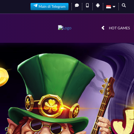
Main di Telegram
HOT GAMES