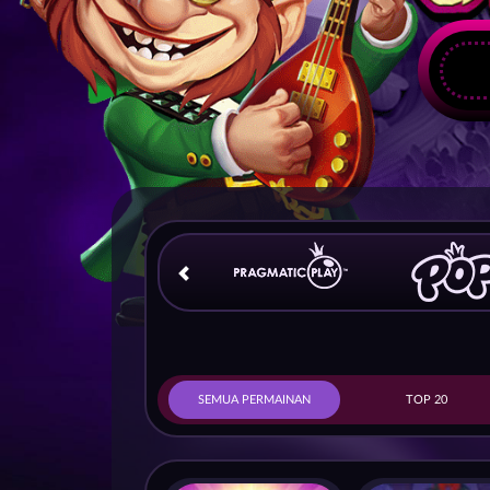
SEMUA PERMAINAN
TOP 20