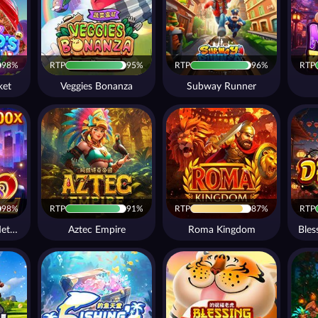
98%
RTP
95%
RTP
96%
RTP
ket
Veggies Bonanza
Subway Runner
98%
RTP
91%
RTP
87%
RTP
Mafia Ways II : Metro Haven Heist
Aztec Empire
Roma Kingdom