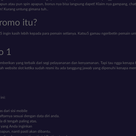
apun atau pun spin apapun, bonus nya bisa langsung dapet! Klaim nya gampang, chat 
an! Kurang untung gimana tuh..
romo itu?
5 ingin kasih lebih kepada para pemain setianya. Katsu5 gamau ngeribetin pemain un
o 1
mberikan yang terbaik dari segi pelayananan dan kenyamanan. Tapi tau ngga kenapa K
buah website slot ketika sudah resmi itu ada tanggung jawab yang dipenuhi kenapa m
ini:
s dari sisi mobile
ftarnya sesuai dengan data diri anda.
 di tengah paling atas.
k yang Anda inginkan
papun, nanti pasti akan dibantu.