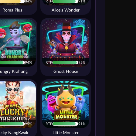
84%
RTP
91%
Roma Plus
Alice's Wonder
94%
RTP
95%
ungry Krahung
Ghost House
95%
RTP
91%
ucky NangKwak
Little Monster