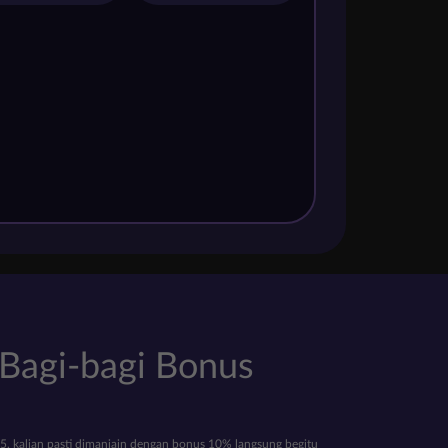
 Bagi-bagi Bonus
su5, kalian pasti dimanjain dengan bonus 10% langsung begitu