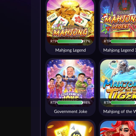
RTP
97%
RTP
Mahjong Legend
RTP
98%
RTP
Government Joke