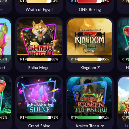
85%
RTP
84%
RTP
82%
RTP
er
Wrath of Egypt
ONE Boxing
89%
RTP
88%
RTP
85%
RTP
ert
Shiba Mogul
Kingdom Z
H
93%
RTP
91%
RTP
91%
RTP
Grand Shine
Kraken Treasure
L