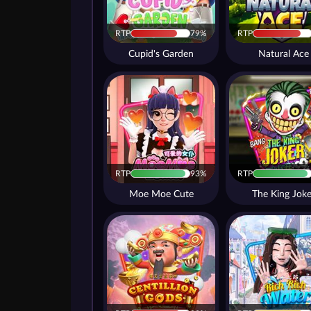
RTP
79%
RTP
Cupid's Garden
Natural Ace
RTP
93%
RTP
Moe Moe Cute
The King Joke