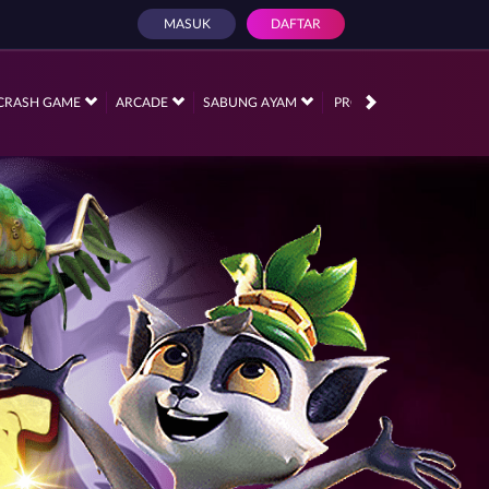
MASUK
DAFTAR
PROMOSI
CRASH GAME
ARCADE
SABUNG AYAM