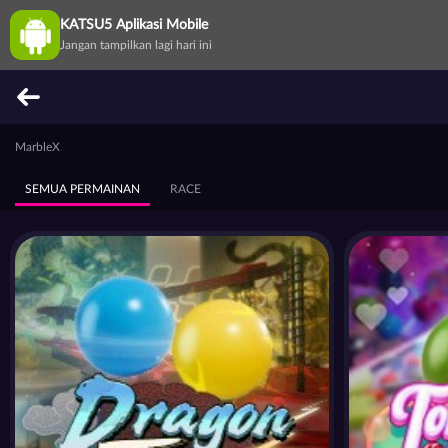
KATSU5 Aplikasi Mobile
Jangan tampilkan lagi hari ini
MarbleX
SEMUA PERMAINAN
RACE