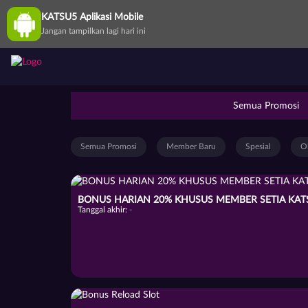
KATSU5 Aplikasi Mobile
Jangan tampilkan lagi hari ini
Semua Promosi
Semua Promosi
Member Baru
Spesial
O
BONUS HARIAN 20% KHUSUS MEMBER SETIA KAT
Tanggal akhir:
-