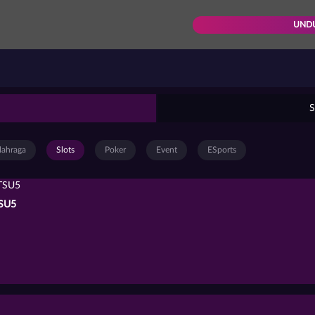
UND
S
lahraga
Slots
Poker
Event
ESports
SU5