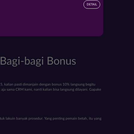
DETAIL
 Bagi-bagi Bonus
su5, kalian pasti dimanjain dengan bonus 10% langsung begitu
aja sama CRM kami, nanti kalian bisa langsung dilayani. Gapake
tuk lakuin banyak prosedur. Yang penting pemain betah, itu yang