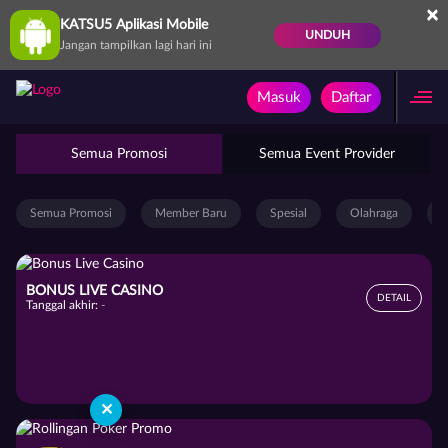
×
KATSU5 Aplikasi Mobile
UNDUH
Jangan tampilkan lagi hari ini
Masuk
Daftar
Semua Promosi
Semua Event Provider
Semua Promosi
Member Baru
Spesial
Olahraga
S
BONUS LIVE CASINO
DETAIL
Tanggal akhir:
-
✕