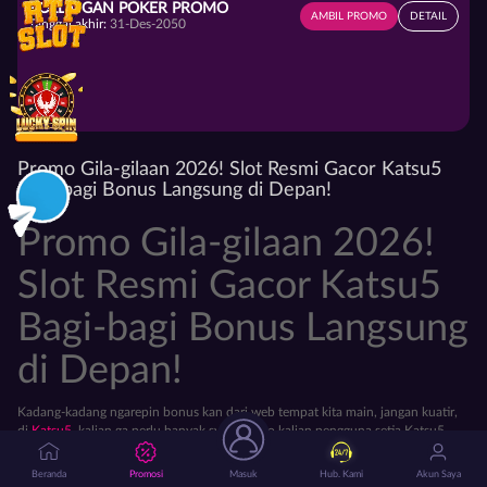
ROLLINGAN POKER PROMO
AMBIL PROMO
DETAIL
Tanggal akhir:
31-Des-2050
Promo Gila-gilaan 2026! Slot Resmi Gacor Katsu5
Bagi-bagi Bonus Langsung di Depan!
Promo Gila-gilaan 2026!
Slot Resmi Gacor Katsu5
Bagi-bagi Bonus Langsung
di Depan!
Kadang-kadang ngarepin bonus kan dari web tempat kita main, jangan kuatir,
di
Katsu5
, kalian ga perlu banyak syarat. Kalo kalian pengguna setia Katsu5,
kalian pasti dimanjain dengan bonus 10% langsung begitu kalian depo.
Bayangin, kalian cukup depo aja ga perlu menang apapun atau pun spin
Beranda
Promosi
Masuk
Hub. Kami
Akun Saya
apapun, bonus nya bisa langsung dapet! Klaim nya gampang, chat aja sama