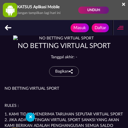
×
KATSU5 Aplikasi Mobile
UNDUH
Jangan tampilkan lagi hari ini
Masuk
Daftar
NO BETTING VIRTUAL SPORT
Tanggal akhir: -
Bagikan
NO BETTING VIRTUAL SPORT
RULES :
1. KAMI TIDAK MENERIMA TARUHAN SEPUTAR VIRTUAL SPORT
✕
2. JIKA ADA BETTINGAN VIRTUAL SPORT SANKSI YANG AKAN
KAMI BERIKAN ADALAH PENGHANGUSAN SEMUA SALDO