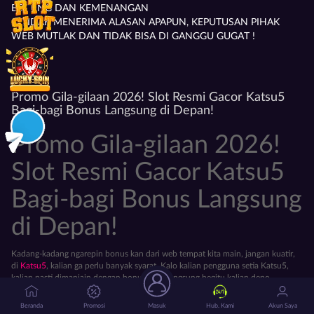
BETTING DAN KEMENANGAN
3. TIDAK MENERIMA ALASAN APAPUN, KEPUTUSAN PIHAK
WEB MUTLAK DAN TIDAK BISA DI GANGGU GUGAT !
Promo Gila-gilaan 2026! Slot Resmi Gacor Katsu5
Bagi-bagi Bonus Langsung di Depan!
Promo Gila-gilaan 2026!
Slot Resmi Gacor Katsu5
Bagi-bagi Bonus Langsung
di Depan!
Kadang-kadang ngarepin bonus kan dari web tempat kita main, jangan kuatir,
di
Katsu5
, kalian ga perlu banyak syarat. Kalo kalian pengguna setia Katsu5,
kalian pasti dimanjain dengan bonus 10% langsung begitu kalian depo.
Bayangin, kalian cukup depo aja ga perlu menang apapun atau pun spin
apapun, bonus nya bisa langsung dapet! Klaim nya gampang, chat aja sama
Beranda
Promosi
Masuk
Hub. Kami
Akun Saya
CRM kami, nanti kalian bisa langsung dilayani. Gapake lama, kalian bisa dapet