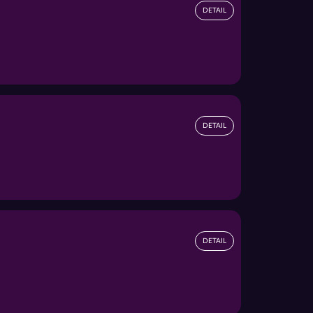
DETAIL
DETAIL
DETAIL