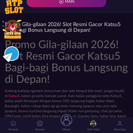
MAIN
Promo Gila-gilaan 2026! Slot Resmi Gacor Katsu5
Bagi-bagi Bonus Langsung di Depan!
Promo Gila-gilaan 2026!
Slot Resmi Gacor Katsu5
Bagi-bagi Bonus Langsung
di Depan!
Kadang-kadang ngarepin bonus kan dari web tempat kita main, jangan kuatir,
di
Katsu5
, kalian ga perlu banyak syarat. Kalo kalian pengguna setia Katsu5,
kalian pasti dimanjain dengan bonus 10% langsung begitu kalian depo.
Bayangin, kalian cukup depo aja ga perlu menang apapun atau pun spin
apapun, bonus nya bisa langsung dapet! Klaim nya gampang, chat aja sama
CRM kami, nanti kalian bisa langsung dilayani. Gapake lama, kalian bisa dapet
bonus tambahan 10% dari total depo kalian! Kurang untung gimana tuh..
Beranda
Promosi
Masuk
Hub. Kami
Akun Saya