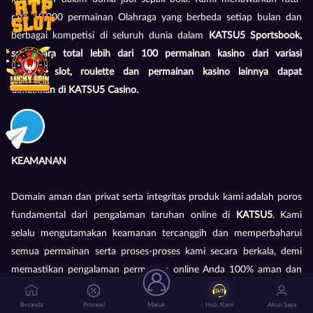
rata 10.000 permainan Olahraga yang berbeda setiap bulan dan
berbagai kompetisi di seluruh dunia dalam
KATSU5 Sportsbook,
sementara total lebih dari 100 permainan kasino dari variasi
bakarat, slot, roulette dan permainan kasino lainnya dapat
dimainkan di
KATSU5
Casino.
KEAMANAN
Domain aman dan privat serta integritas produk kami adalah poros
fundamental dari pengalaman taruhan online di
KATSU5
. Kami
selalu mengutamakan keamanan tercanggih dan memperbaharui
semua permainan serta proses-proses kami secara berkala, demi
memastikan pengalaman permainan online Anda 100% aman dan
adil. Kami selalu mengutamakan menjaga kerahasiaan informasi
Anda, dan kami tidak akan pernah membagikannya ataupun
Beranda
Promosi
Masuk
Hub. Kami
Akun Saya