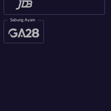
Sabung Ayam