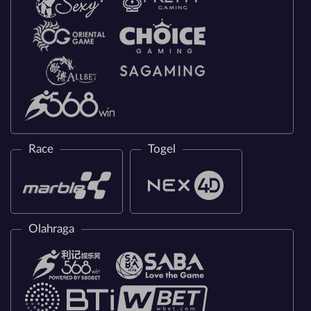
Race
Togel
Olahraga