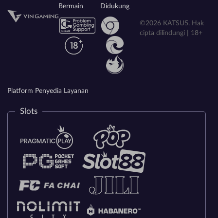
Bermain
Didukung
©2026 KATSU5. Hak
cipta dilindungi | 18+
Platform Penyedia Layanan
Slots