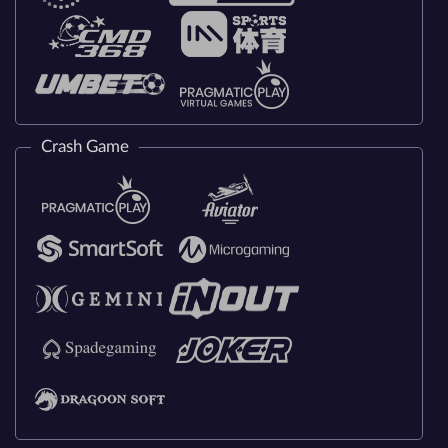
Crash Game