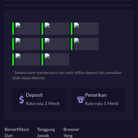
* Selama bank maintenance dan bank offline deposit dan penarikan
tidak dapat diproses
Deposit
Penarikan
Rata-rata 3 Menit
Rata-rata 5 Menit
Bersertifikasi
Tanggung
Browser
Dari
Jawab
Yang