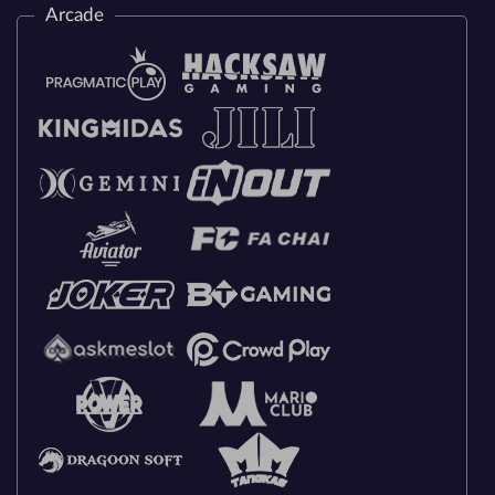
Arcade