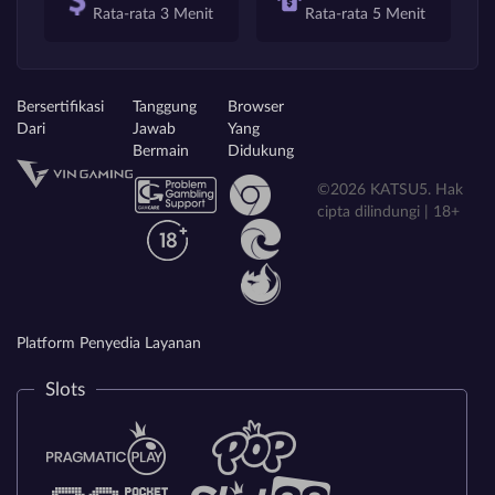
Rata-rata 3 Menit
Rata-rata 5 Menit
Bersertifikasi
Tanggung
Browser
Dari
Jawab
Yang
Bermain
Didukung
©2026 KATSU5. Hak
cipta dilindungi | 18+
Platform Penyedia Layanan
Slots