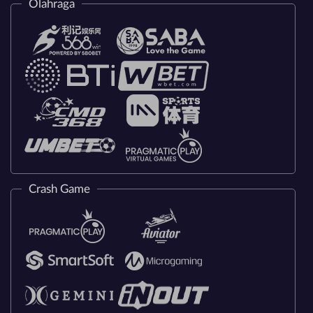
Olahraga
Crash Game