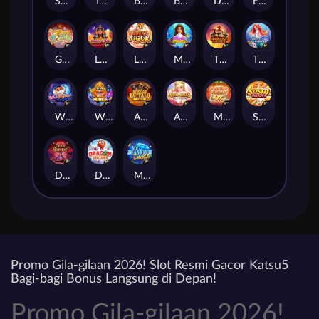
Sugar Candy Bonanza
Treasures of Olympus 1000
BREAK THE BANK
BUNNY VIP NIGHT
DIAMOND KING
EYES OF RA
GOLDEN FORTUNE HORSE
LADY OF RA
LUCKY TIGER
MAGIC PEARLS
THE BIG THE FAT THE UGLY
TIDES OF FORTUNE
WHITE ELEPHANT
WILD MINER
AFRICAN BUFFALO 5000
APHRODITE’S BLESSING
MEGA FORTUNE OX
SUSHI RUSH
DRACULA’S CASTLE BANQUET
DRAGON FORTUNE
MR DIAMOND DELUXE
Promo Gila-gilaan 2026! Slot Resmi Gacor Katsu5
Bagi-bagi Bonus Langsung di Depan!
Promo Gila-gilaan 2026!