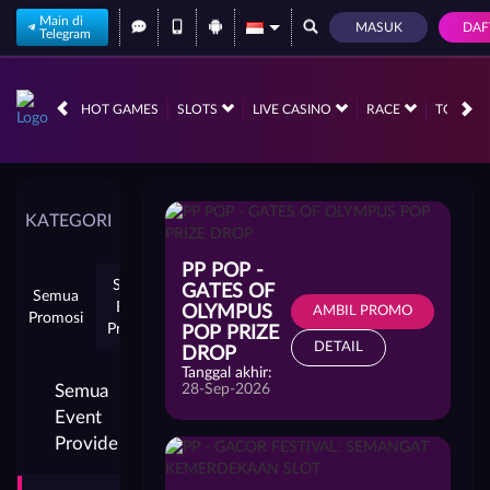
Main di
MASUK
DAF
Telegram
HOT GAMES
SLOTS
LIVE CASINO
RACE
TOGEL
KATEGORI
PP POP -
Semua
GATES OF
Semua
Event
OLYMPUS
AMBIL PROMO
Promosi
Provider
POP PRIZE
DETAIL
DROP
Tanggal akhir:
Semua
28-Sep-2026
Event
Provider