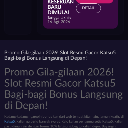
KESERUAN
BARU
DETAIL
DIMULAI
Tanggal akhir:
16-Agt-2026
Promo Gila-gilaan 2026! Slot Resmi Gacor Katsu5
Bagi-bagi Bonus Langsung di Depan!
Promo Gila-gilaan 2026!
Slot Resmi Gacor Katsu5
Bagi-bagi Bonus Langsung
di Depan!
Kadang-kadang ngarepin bonus kan dari web tempat kita main, jangan kuatir, di
Katsu5
, kalian ga perlu banyak syarat. Kalo kalian pengguna setia Katsu5, kalian
pasti dimanjain dengan bonus 10% langsung begitu kalian depo. Bayangin,