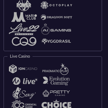
Live Casino