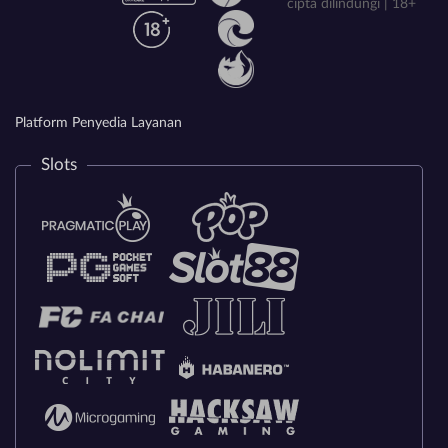
cipta dilindungi | 18+
Platform Penyedia Layanan
Slots