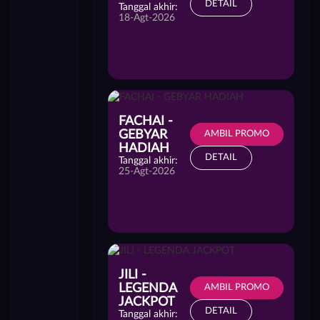
DETAIL
Tanggal akhir:
18-Agt-2026
FACHAI -
GEBYAR
AMBIL PROMO
HADIAH
DETAIL
Tanggal akhir:
25-Agt-2026
JILI -
LEGENDA
AMBIL PROMO
JACKPOT
DETAIL
Tanggal akhir: