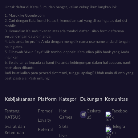
Untuk daftar di Katsu5, mudah banget, kalian cukup ikuti langkah ini:
1. Masuk ke Google.com
2. Cari dengan Kata kunci Katsu5, kemudian cari yang di paling atas dari sisi
mobile
3. Kemudian Ke sudut kanan atas ada tombol daftar, isilah form daftarnya
sesuai dengan data diri anda.
4. Lalu anda ke profile Anda dengan mengklik nama username anda di tengah
paling atas.
5. Dibawah "Akun Saya" klik tombol deposit. Kemudian pilih bank yang Anda
inginkan
6. Selalu tanya kepada cs kami jika anda kebingungan dalam hal apapun, nanti
pasti akan dibantu.
Jadi buat kalian para pencari slot resmi, tunggu apalagi? Udah main di web yang
pasti pasti aja! Pasti untung!
Kebijaksanaan
Platform
Kategori
Dukungan
Komunitas
Tentang
Promosi
Hot
Csskats
Faceboo
KATSU5
Games
u5
k
Loyalty
Syarat dan
Slots
Telegra
Referral
Ketentuan
m
Live