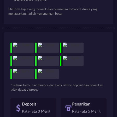
Platform togel yang menarik dari perusahan terbaik di dunia yang
menawarkan hadiah kemenangan besar
* Selama bank maintenance dan bank offline deposit dan penarikan
tidak dapat diproses
Deposit
Penarikan
Rata-rata 3 Menit
Rata-rata 5 Menit