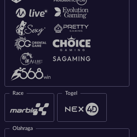
Race
Togel
Olahraga