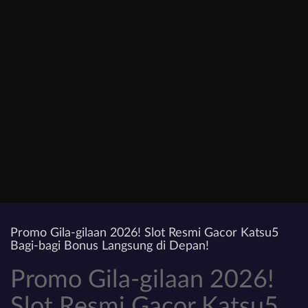
Promo Gila-gilaan 2026! Slot Resmi Gacor Katsu5
Bagi-bagi Bonus Langsung di Depan!
Promo Gila-gilaan 2026!
Slot Resmi Gacor Katsu5