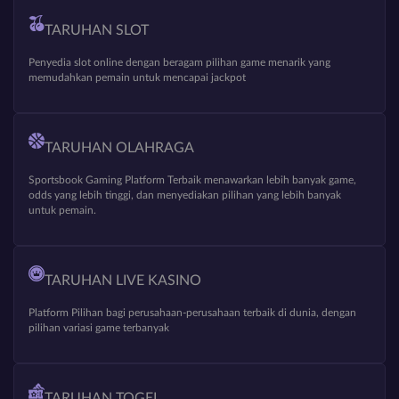
TARUHAN SLOT
Penyedia slot online dengan beragam pilihan game menarik yang
memudahkan pemain untuk mencapai jackpot
TARUHAN OLAHRAGA
Sportsbook Gaming Platform Terbaik menawarkan lebih banyak game,
odds yang lebih tinggi, dan menyediakan pilihan yang lebih banyak
untuk pemain.
TARUHAN LIVE KASINO
Platform Pilihan bagi perusahaan-perusahaan terbaik di dunia, dengan
pilihan variasi game terbanyak
TARUHAN TOGEL