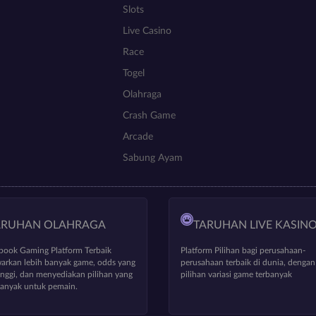
Slots
Live Casino
Race
Togel
Olahraga
Crash Game
Arcade
Sabung Ayam
ARUHAN OLAHRAGA
TARUHAN LIVE KASIN
book Gaming Platform Terbaik
Platform Pilihan bagi perusahaan-
rkan lebih banyak game, odds yang
perusahaan terbaik di dunia, dengan
tinggi, dan menyediakan pilihan yang
pilihan variasi game terbanyak
banyak untuk pemain.