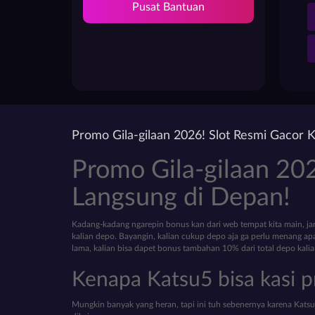
Pusat Bantuan
Promo Gila-gilaan 2026! Slot Resmi Gacor 
Promo Gila-gilaan 20
Langsung di Depan!
Kadang-kadang ngarepin bonus kan dari web tempat kita main, jan
kalian depo. Bayangin, kalian cukup depo aja ga perlu menang ap
lama, kalian bisa dapet bonus tambahan 10% dari total depo kali
Kenapa Katsu5 bisa kasi p
Mungkin banyak yang heran, tapi ini tuh sebenernya karena Katsu