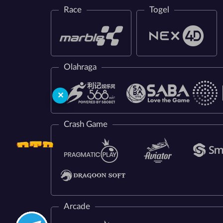
Race
Togel
Olahraga
✕
Crash Game
Arcade