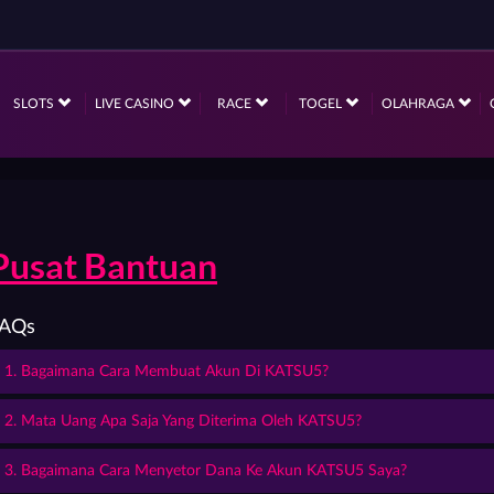
SLOTS
LIVE CASINO
RACE
TOGEL
OLAHRAGA
Pusat Bantuan
AQs
1. Bagaimana Cara Membuat Akun Di KATSU5?
2. Mata Uang Apa Saja Yang Diterima Oleh KATSU5?
3. Bagaimana Cara Menyetor Dana Ke Akun KATSU5 Saya?