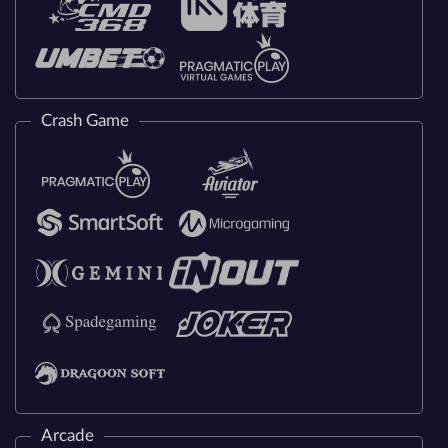
Crash Game
Arcade