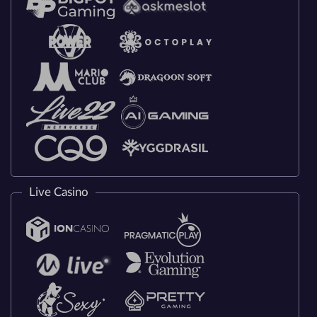
Live Casino