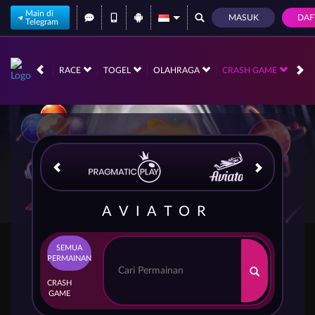
Main di
MASUK
DAF
Telegram
VE CASINO
RACE
TOGEL
OLAHRAGA
CRASH GAME
AR
AVIATOR
SEMUA
PERMAINAN
CRASH
GAME