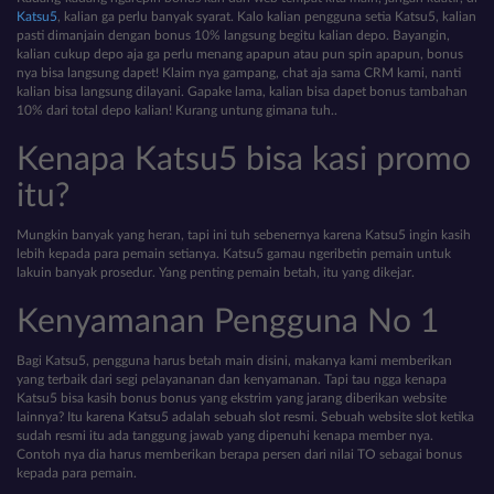
Katsu5
, kalian ga perlu banyak syarat. Kalo kalian pengguna setia Katsu5, kalian
pasti dimanjain dengan bonus 10% langsung begitu kalian depo. Bayangin,
kalian cukup depo aja ga perlu menang apapun atau pun spin apapun, bonus
nya bisa langsung dapet! Klaim nya gampang, chat aja sama CRM kami, nanti
kalian bisa langsung dilayani. Gapake lama, kalian bisa dapet bonus tambahan
10% dari total depo kalian! Kurang untung gimana tuh..
Kenapa Katsu5 bisa kasi promo
itu?
Mungkin banyak yang heran, tapi ini tuh sebenernya karena Katsu5 ingin kasih
lebih kepada para pemain setianya. Katsu5 gamau ngeribetin pemain untuk
lakuin banyak prosedur. Yang penting pemain betah, itu yang dikejar.
Kenyamanan Pengguna No 1
Bagi Katsu5, pengguna harus betah main disini, makanya kami memberikan
yang terbaik dari segi pelayananan dan kenyamanan. Tapi tau ngga kenapa
Katsu5 bisa kasih bonus bonus yang ekstrim yang jarang diberikan website
lainnya? Itu karena Katsu5 adalah sebuah slot resmi. Sebuah website slot ketika
sudah resmi itu ada tanggung jawab yang dipenuhi kenapa member nya.
Contoh nya dia harus memberikan berapa persen dari nilai TO sebagai bonus
kepada para pemain.