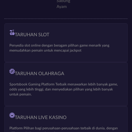
Sabung
Ayam
TARUHAN SLOT
Penyedia slot online dengan beragam pilihan game menarik yang
memudahkan pemain untuk mencapai jackpot
TARUHAN OLAHRAGA
Sportsbook Gaming Platform Terbaik menawarkan lebih banyak game,
odds yang lebih tinggi, dan menyediakan pilihan yang lebih banyak
untuk pemain.
TARUHAN LIVE KASINO
Platform Pilihan bagi perusahaan-perusahaan terbaik di dunia, dengan