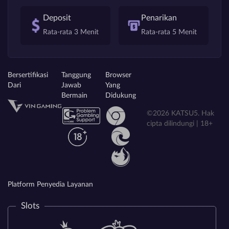
Deposit
Penarikan
Rata-rata 3 Menit
Rata-rata 5 Menit
Bersertifikasi
Tanggung
Browser
Dari
Jawab
Yang
Bermain
Didukung
©2026 KATSU5. Hak
cipta dilindungi | 18+
Platform Penyedia Layanan
Slots