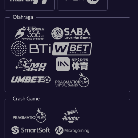
Olahraga
Crash Game