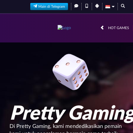
Main di Telegram
HOT GAMES
Pretty Gamin
Di Pretty Gaming, kami mendedikasikan pemain