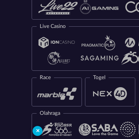
Live Casino
Race
Togel
Olahraga
✕