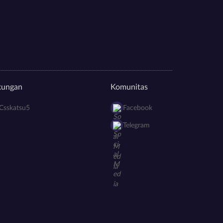
ungan
Komunitas
Csskatsu5
Facebook
Telegram