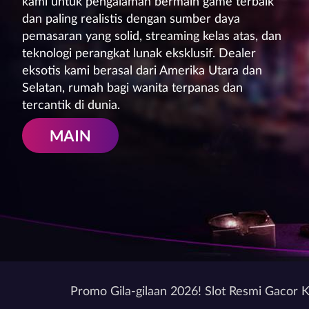
kami untuk pengalaman bermain game terbaik
dan paling realistis dengan sumber daya
pemasaran yang solid, streaming kelas atas, dan
teknologi perangkat lunak eksklusif. Dealer
eksotis kami berasal dari Amerika Utara dan
Selatan, rumah bagi wanita terpanas dan
tercantik di dunia.
MAIN
Promo Gila-gilaan 2026! Slot Resmi Gacor 