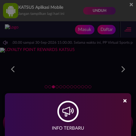
×
KATSU5 Aplikasi Mobile
UNDUH
Jangan tampilkan lagi hari ini
Masuk
Daftar
 dari 15.00.00 sampai 30-Sep-2026 15.00.00. Selama waktu ini, PP Virtual Sports p
×
JACKPOT
PLAY
IDR
12,692,155,692
✕
INFO TERBARU