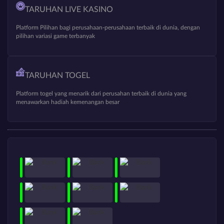
TARUHAN LIVE KASINO
Platform Pilihan bagi perusahaan-perusahaan terbaik di dunia, dengan
pilihan variasi game terbanyak
TARUHAN TOGEL
Platform togel yang menarik dari perusahan terbaik di dunia yang
menawarkan hadiah kemenangan besar