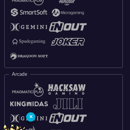
Arcade
✕