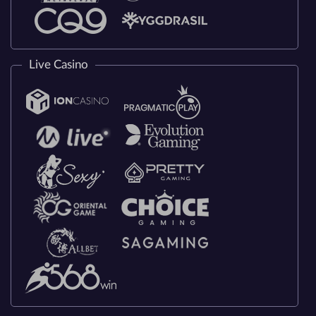
Live Casino