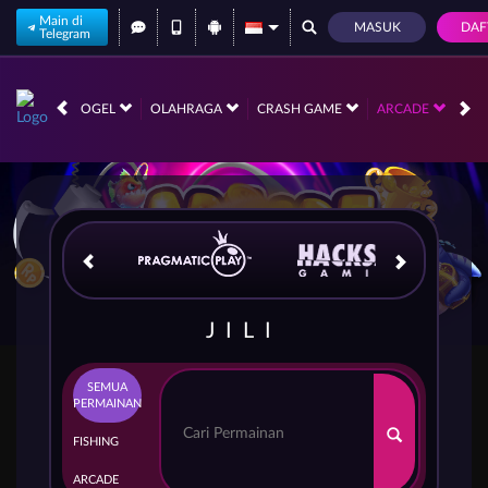
Main di
MASUK
DAF
Telegram
RACE
TOGEL
OLAHRAGA
CRASH GAME
ARCADE
SA
JILI
SEMUA
PERMAINAN
FISHING
ARCADE