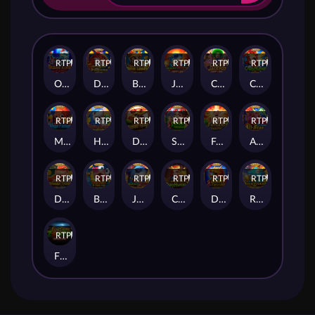
RTP
83%
RTP
82%
RTP
94%
RTP
79%
RTP
84%
RTP
95%
Ocean King Jackpot
Dragon Fortune
Boom Legend
Jackpot Fishing 2
Circus Jackpot
Crazy Hunter
RTP
95%
RTP
93%
RTP
80%
RTP
88%
RTP
81%
RTP
91%
Mega Fishing
Happy Fishing
Dinosaur Tycoon II
Secret Treasure
Fortune King Jackpot
All-star Fishing
RTP
79%
RTP
92%
RTP
86%
RTP
95%
RTP
90%
RTP
88%
Dinosaur Tycoon
Bombing Fishing
Jackpot Fishing
Crazy Hunter 2
Dragon Treasure
Royal Fishing
RTP
81%
FORTUNE ZOMBIE