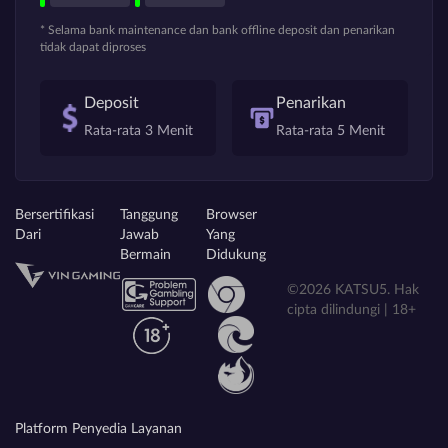
* Selama bank maintenance dan bank offline deposit dan penarikan
tidak dapat diproses
Deposit
Penarikan
Rata-rata 3 Menit
Rata-rata 5 Menit
Bersertifikasi
Tanggung
Browser
Dari
Jawab
Yang
Bermain
Didukung
©2026 KATSU5. Hak
cipta dilindungi | 18+
Platform Penyedia Layanan