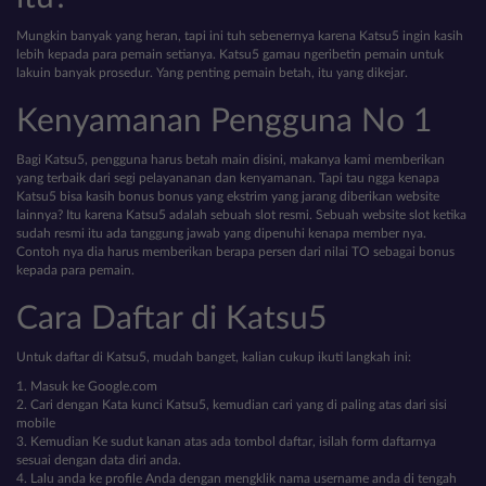
Mungkin banyak yang heran, tapi ini tuh sebenernya karena Katsu5 ingin kasih
lebih kepada para pemain setianya. Katsu5 gamau ngeribetin pemain untuk
lakuin banyak prosedur. Yang penting pemain betah, itu yang dikejar.
Kenyamanan Pengguna No 1
Bagi Katsu5, pengguna harus betah main disini, makanya kami memberikan
yang terbaik dari segi pelayananan dan kenyamanan. Tapi tau ngga kenapa
Katsu5 bisa kasih bonus bonus yang ekstrim yang jarang diberikan website
lainnya? Itu karena Katsu5 adalah sebuah slot resmi. Sebuah website slot ketika
sudah resmi itu ada tanggung jawab yang dipenuhi kenapa member nya.
Contoh nya dia harus memberikan berapa persen dari nilai TO sebagai bonus
kepada para pemain.
Cara Daftar di Katsu5
Untuk daftar di Katsu5, mudah banget, kalian cukup ikuti langkah ini:
1. Masuk ke Google.com
2. Cari dengan Kata kunci Katsu5, kemudian cari yang di paling atas dari sisi
mobile
3. Kemudian Ke sudut kanan atas ada tombol daftar, isilah form daftarnya
sesuai dengan data diri anda.
4. Lalu anda ke profile Anda dengan mengklik nama username anda di tengah