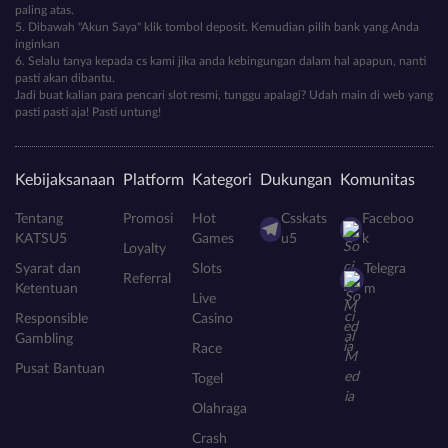
paling atas.
5. Dibawah "Akun Saya" klik tombol deposit. Kemudian pilih bank yang Anda
inginkan
6. Selalu tanya kepada cs kami jika anda kebingungan dalam hal apapun, nanti
pasti akan dibantu.
Jadi buat kalian para pencari slot resmi, tunggu apalagi? Udah main di web yang
pasti pasti aja! Pasti untung!
Kebijaksanaan
Platform
Kategori
Dukungan
Komunitas
Tentang
Promosi
Hot
Csskats
Faceboo
KATSU5
Games
u5
k
Loyalty
Syarat dan
Slots
Telegra
Referral
Ketentuan
m
Live
Responsible
Casino
Gambling
Race
Pusat Bantuan
Togel
Olahraga
Crash