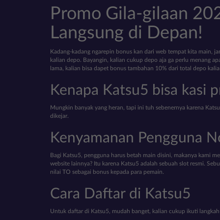
Promo Gila-gilaan 20
Langsung di Depan!
Kadang-kadang ngarepin bonus kan dari web tempat kita main, jan
kalian depo. Bayangin, kalian cukup depo aja ga perlu menang ap
lama, kalian bisa dapet bonus tambahan 10% dari total depo kali
Kenapa Katsu5 bisa kasi p
Mungkin banyak yang heran, tapi ini tuh sebenernya karena Katsu
dikejar.
Kenyamanan Pengguna N
Bagi Katsu5, pengguna harus betah main disini, makanya kami me
website lainnya? Itu karena Katsu5 adalah sebuah slot resmi. Se
nilai TO sebagai bonus kepada para pemain.
Cara Daftar di Katsu5
Untuk daftar di Katsu5, mudah banget, kalian cukup ikuti langkah 