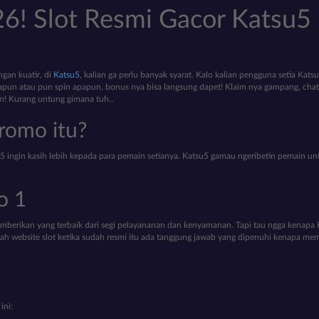
26! Slot Resmi Gacor Katsu5
gan kuatir, di
Katsu5
, kalian ga perlu banyak syarat. Kalo kalian pengguna setia Kat
apun atau pun spin apapun, bonus nya bisa langsung dapet! Klaim nya gampang, chat 
an! Kurang untung gimana tuh..
romo itu?
5 ingin kasih lebih kepada para pemain setianya. Katsu5 gamau ngeribetin pemain un
o 1
mberikan yang terbaik dari segi pelayananan dan kenyamanan. Tapi tau ngga kenapa K
buah website slot ketika sudah resmi itu ada tanggung jawab yang dipenuhi kenapa m
ini: