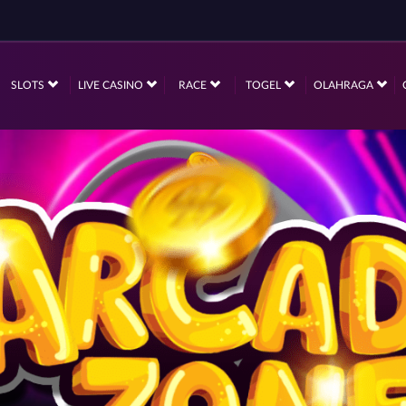
SLOTS
LIVE CASINO
RACE
TOGEL
OLAHRAGA