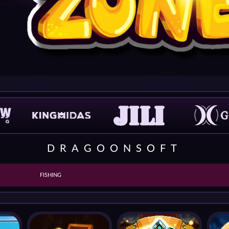
DRAGOONSOFT
FISHING