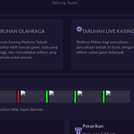
Sabung Ayam
ARUHAN OLAHRAGA
TARUHAN LIVE KASIN
book Gaming Platform Terbaik
Platform Pilihan bagi perusahaan-
rkan lebih banyak game, odds yang
perusahaan terbaik di dunia, dengan
tinggi, dan menyediakan pilihan yang
pilihan variasi game terbanyak
banyak untuk pemain.
arikan tidak dapat diproses
Penarikan