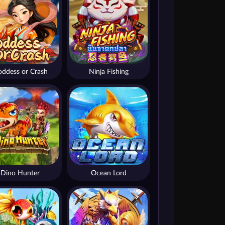
ddess or Crash
Ninja Fishing
Dino Hunter
Ocean Lord