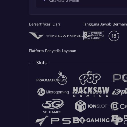
Rata-rata 3 Menit
Bersertifikasi Dari
Tanggung Jawab Bermain
Platform Penyedia Layanan
Slots