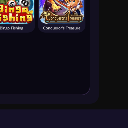
Bingo Fishing
Conqueror's Treasure