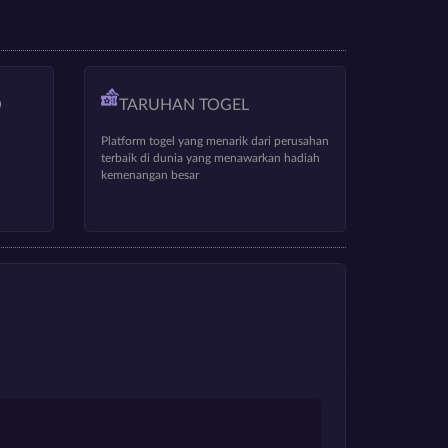
O
TARUHAN TOGEL
Platform togel yang menarik dari perusahan
terbaik di dunia yang menawarkan hadiah
kemenangan besar