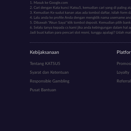
1. Masuk ke Google.com
2. Cari dengan Kata kunci Katsu5, kemudian cari yang di paling ata
3. Kemudian Ke sudut kanan atas ada tombol daftar, isilah form da
4. Lalu anda ke profile Anda dengan mengklik nama username anda
5. Dibawah "Akun Saya" klik tombol deposit. Kemudian pilih ban
6. Selalu tanya kepada cs kami jika anda kebingungan dalam hal a
Jadi buat kalian para pencari slot resmi, tunggu apalagi? Udah main
Kebijaksanaan
Platfo
Tentang KATSU5
Promos
Syarat dan Ketentuan
Loyalty
Responsible Gambling
Referral
Pusat Bantuan