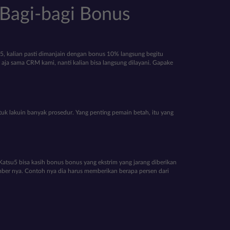
 Bagi-bagi Bonus
su5, kalian pasti dimanjain dengan bonus 10% langsung begitu
aja sama CRM kami, nanti kalian bisa langsung dilayani. Gapake
tuk lakuin banyak prosedur. Yang penting pemain betah, itu yang
atsu5 bisa kasih bonus bonus yang ekstrim yang jarang diberikan
ember nya. Contoh nya dia harus memberikan berapa persen dari