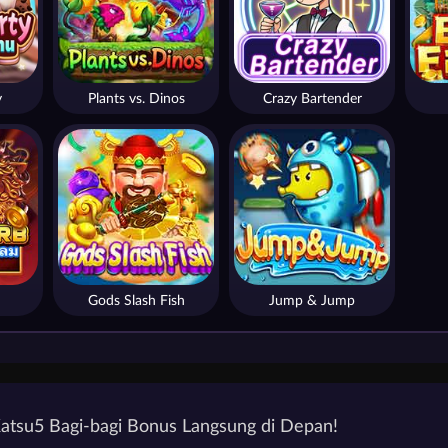
y
Plants vs. Dinos
Crazy Bartender
Gods Slash Fish
Jump & Jump
Katsu5 Bagi-bagi Bonus Langsung di Depan!