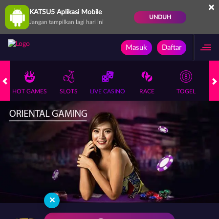
×
KATSU5 Aplikasi Mobile
UNDUH
Jangan tampilkan lagi hari ini
Masuk
Daftar
HOT GAMES
SLOTS
LIVE CASINO
RACE
TOGEL
OL
✕