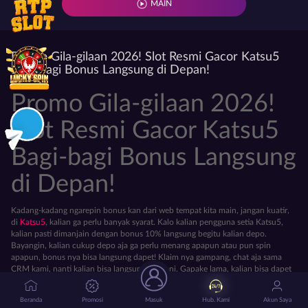
MAIN
Promo Gila-gilaan 2026! Slot Resmi Gacor Katsu5
Bagi-bagi Bonus Langsung di Depan!
Promo Gila-gilaan 2026!
Slot Resmi Gacor Katsu5
Bagi-bagi Bonus Langsung
di Depan!
Kadang-kadang ngarepin bonus kan dari web tempat kita main, jangan kuatir,
di
Katsu5
, kalian ga perlu banyak syarat. Kalo kalian pengguna setia Katsu5,
kalian pasti dimanjain dengan bonus 10% langsung begitu kalian depo.
Bayangin, kalian cukup depo aja ga perlu menang apapun atau pun spin
apapun, bonus nya bisa langsung dapet! Klaim nya gampang, chat aja sama
CRM kami, nanti kalian bisa langsung dilayani. Gapake lama, kalian bisa dapet
bonus tambahan 10% dari total depo kalian! Kurang untung gimana tuh..
Beranda
Promosi
Masuk
Hub. Kami
Akun Saya